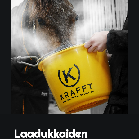
Laadukkaiden