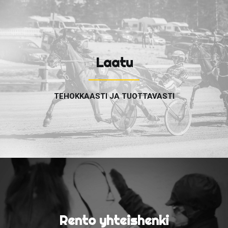
Laatu
TEHOKKAASTI JA TUOTTAVASTI
Rento yhteishenki