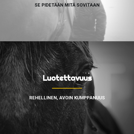
SE PIDETÄÄN MITÄ SOVITAAN
Luotettavuus
REHELLINEN, AVOIN KUMPPANUUS